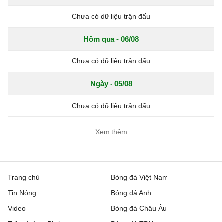
Chưa có dữ liệu trận đấu
Hôm qua - 06/08
Chưa có dữ liệu trận đấu
Ngày - 05/08
Chưa có dữ liệu trận đấu
Xem thêm
Trang chủ
Bóng đá Việt Nam
Tin Nóng
Bóng đá Anh
Video
Bóng đá Châu Âu