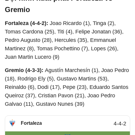
Gremio
Fortaleza (4-4-2):
Joao Ricardo (1), Tinga (2),
Tomas Cardona (25), Titi (4), Felipe Jonatan (36),
Pedro Augusto (28), Hercules (35), Emmanuel
Martinez (8), Tomas Pochettino (7), Lopes (26),
Juan Martin Lucero (9)
Gremio (4-3-3):
Agustín Marchesín (1), Joao Pedro
(18), Rodrigo Ely (5), Gustavo Martins (53),
Reinaldo (6), Dodi (17), Pepe (23), Eduardo Santos
Queiroz (37), Cristian Pavon (21), Joao Pedro
Galvao (11), Gustavo Nunes (39)
Fortaleza
4-4-2