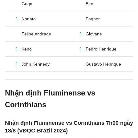
Guga
Biro
Nonato
Fagner
Felipe Andrade
Giovane
Keno
Pedro Henrique
John Kennedy
Gustavo Henrique
Nhận định Fluminense vs
Corinthians
Nhận định Fluminense vs Corinthians 7h00 ngày
18/8 (VĐQG Brazil 2024)