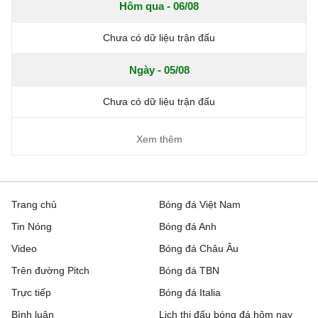
Hôm qua - 06/08
Chưa có dữ liệu trận đấu
Ngày - 05/08
Chưa có dữ liệu trận đấu
Xem thêm
Trang chủ
Bóng đá Việt Nam
Tin Nóng
Bóng đá Anh
Video
Bóng đá Châu Âu
Trên đường Pitch
Bóng đá TBN
Trực tiếp
Bóng đá Italia
Bình luận
Lịch thi đấu bóng đá hôm nay