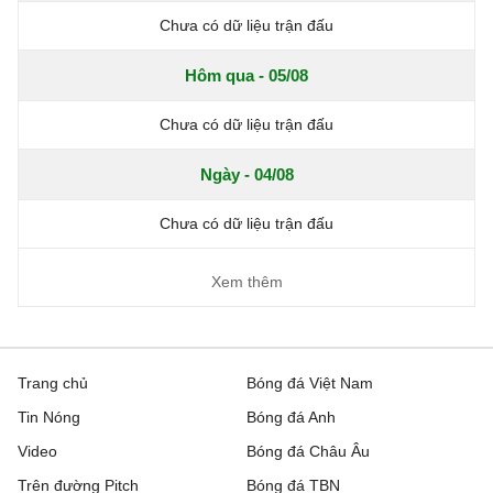
Chưa có dữ liệu trận đấu
Hôm qua - 05/08
Chưa có dữ liệu trận đấu
Ngày - 04/08
Chưa có dữ liệu trận đấu
Xem thêm
Trang chủ
Bóng đá Việt Nam
Tin Nóng
Bóng đá Anh
Video
Bóng đá Châu Âu
Trên đường Pitch
Bóng đá TBN