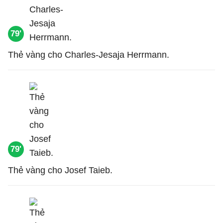
79'
Thẻ vàng cho Charles-Jesaja Herrmann.
79'
Thẻ vàng cho Josef Taieb.