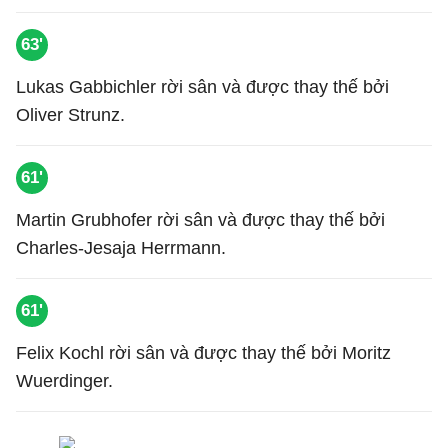
63'
Lukas Gabbichler rời sân và được thay thế bởi
Oliver Strunz.
61'
Martin Grubhofer rời sân và được thay thế bởi
Charles-Jesaja Herrmann.
61'
Felix Kochl rời sân và được thay thế bởi Moritz
Wuerdinger.