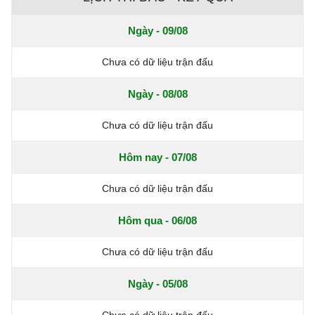
Ngày - 09/08
Chưa có dữ liệu trận đấu
Ngày - 08/08
Chưa có dữ liệu trận đấu
Hôm nay - 07/08
Chưa có dữ liệu trận đấu
Hôm qua - 06/08
Chưa có dữ liệu trận đấu
Ngày - 05/08