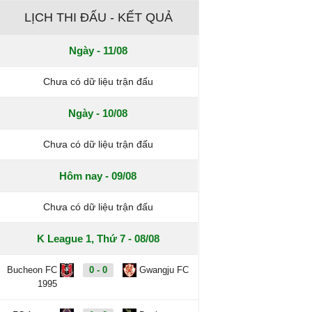
LỊCH THI ĐẤU - KẾT QUẢ
Ngày - 11/08
Chưa có dữ liệu trận đấu
Ngày - 10/08
Chưa có dữ liệu trận đấu
Hôm nay - 09/08
Chưa có dữ liệu trận đấu
K League 1, Thứ 7 - 08/08
Bucheon FC
0 - 0
Gwangju FC
1995