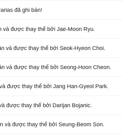
arias đã ghi bàn!
 và được thay thế bởi Jae-Moon Ryu.
n và được thay thế bởi Seok-Hyeon Choi.
ân và được thay thế bởi Seong-Hoon Cheon.
và được thay thế bởi Jang Han-Gyeol Park.
và được thay thế bởi Darijan Bojanic.
ân và được thay thế bởi Seung-Beom Son.