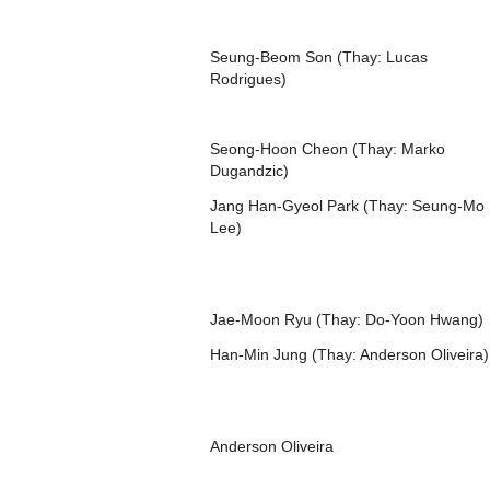
Seung-Beom Son (Thay: Lucas
Rodrigues)
Seong-Hoon Cheon (Thay: Marko
Dugandzic)
Jang Han-Gyeol Park (Thay: Seung-Mo
Lee)
Jae-Moon Ryu (Thay: Do-Yoon Hwang)
Han-Min Jung (Thay: Anderson Oliveira)
Anderson Oliveira