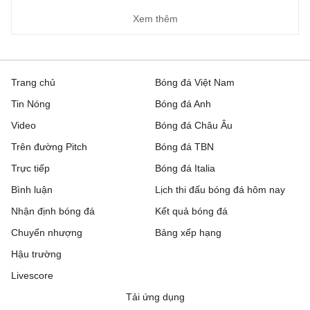
Xem thêm
Trang chủ
Bóng đá Việt Nam
Tin Nóng
Bóng đá Anh
Video
Bóng đá Châu Âu
Trên đường Pitch
Bóng đá TBN
Trực tiếp
Bóng đá Italia
Bình luận
Lịch thi đấu bóng đá hôm nay
Nhận định bóng đá
Kết quả bóng đá
Chuyển nhượng
Bảng xếp hạng
Hậu trường
Livescore
Tải ứng dụng