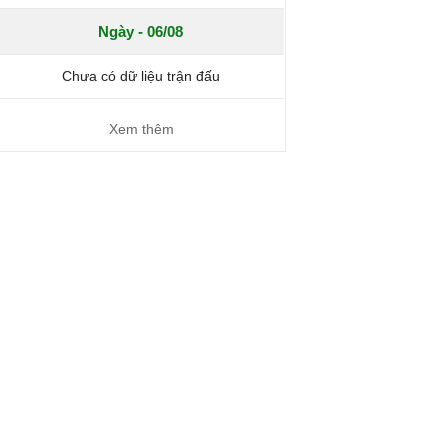
Ngày - 06/08
Chưa có dữ liệu trận đấu
Xem thêm