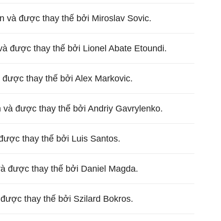
n và được thay thế bởi Miroslav Sovic.
và được thay thế bởi Lionel Abate Etoundi.
 được thay thế bởi Alex Markovic.
 và được thay thế bởi Andriy Gavrylenko.
được thay thế bởi Luis Santos.
và được thay thế bởi Daniel Magda.
 được thay thế bởi Szilard Bokros.