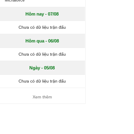
Michalovce
Hôm nay - 07/08
Chưa có dữ liệu trận đấu
Hôm qua - 06/08
Chưa có dữ liệu trận đấu
Ngày - 05/08
Chưa có dữ liệu trận đấu
Xem thêm