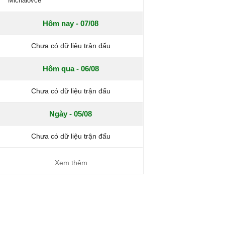
Michalovce
Hôm nay - 07/08
Chưa có dữ liệu trận đấu
Hôm qua - 06/08
Chưa có dữ liệu trận đấu
Ngày - 05/08
Chưa có dữ liệu trận đấu
Xem thêm