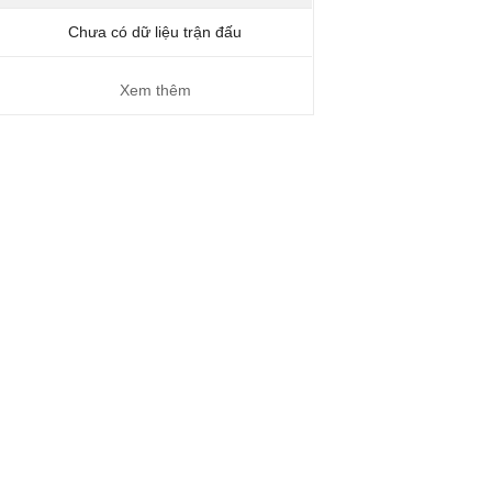
Chưa có dữ liệu trận đấu
Xem thêm