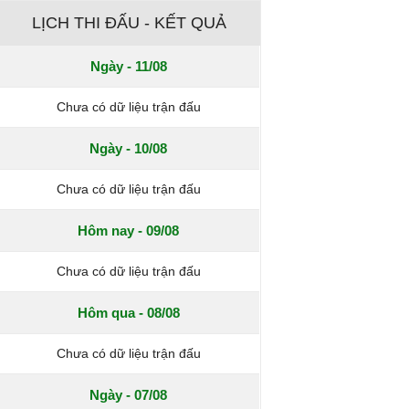
LỊCH THI ĐẤU - KẾT QUẢ
Ngày - 11/08
Chưa có dữ liệu trận đấu
Ngày - 10/08
Chưa có dữ liệu trận đấu
Hôm nay - 09/08
Chưa có dữ liệu trận đấu
Hôm qua - 08/08
Chưa có dữ liệu trận đấu
Ngày - 07/08