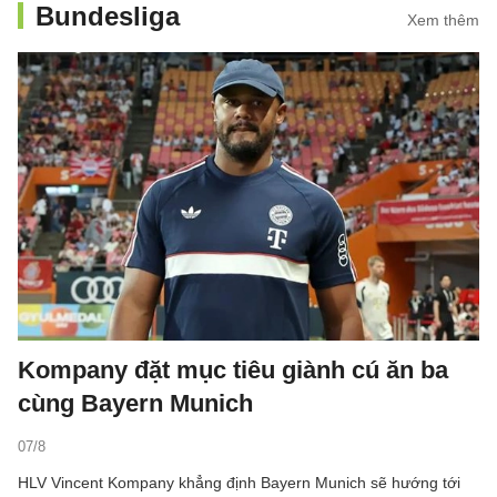
Bundesliga
Xem thêm
Kompany đặt mục tiêu giành cú ăn ba
cùng Bayern Munich
07/8
HLV Vincent Kompany khẳng định Bayern Munich sẽ hướng tới