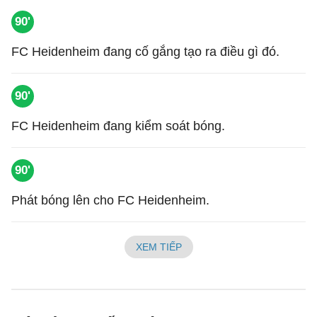
90'
FC Heidenheim đang cố gắng tạo ra điều gì đó.
90'
FC Heidenheim đang kiểm soát bóng.
90'
Phát bóng lên cho FC Heidenheim.
XEM TIẾP