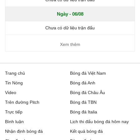
Ngày - 06/08
Chưa có dữ liệu trận đấu
Xem thêm
Trang chủ
Bóng đá Việt Nam
Tin Nóng
Bóng đá Anh
Video
Bóng đá Châu Âu
Trên đường Pitch
Bóng đá TBN
Trực tiếp
Bóng đá Italia
Bình luận
Lịch thi đấu bóng đá hôm nay
Nhận định bóng đá
Kết quả bóng đá