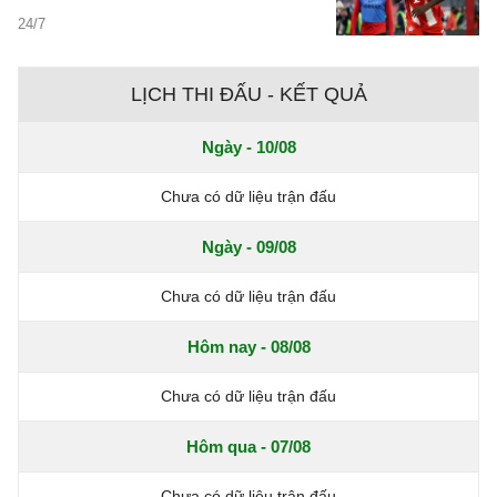
24/7
LỊCH THI ĐẤU - KẾT QUẢ
Ngày - 10/08
Chưa có dữ liệu trận đấu
Ngày - 09/08
Chưa có dữ liệu trận đấu
Hôm nay - 08/08
Chưa có dữ liệu trận đấu
Hôm qua - 07/08
Chưa có dữ liệu trận đấu