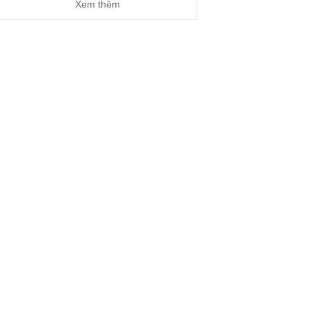
Xem thêm