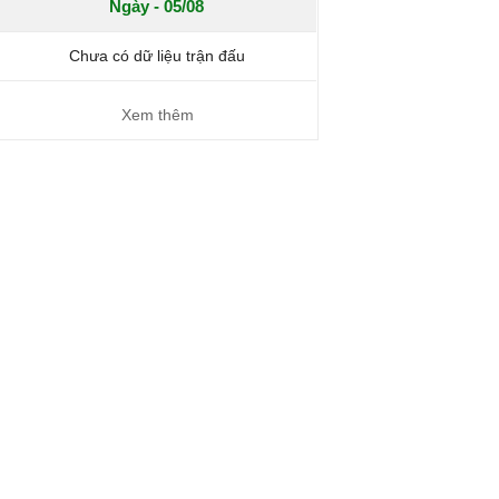
Ngày - 05/08
Chưa có dữ liệu trận đấu
Xem thêm