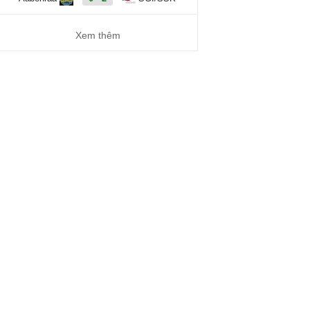
Xem thêm