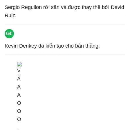
Sergio Reguilon rời sân và được thay thế bởi David
Ruiz.
64'
Kevin Denkey đã kiến tạo cho bàn thắng.