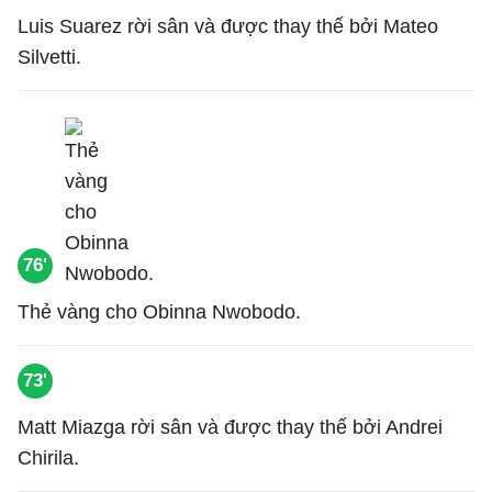
Luis Suarez rời sân và được thay thế bởi Mateo
Silvetti.
76'
Thẻ vàng cho Obinna Nwobodo.
73'
Matt Miazga rời sân và được thay thế bởi Andrei
Chirila.