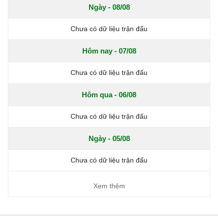
Ngày - 08/08
Chưa có dữ liệu trận đấu
Hôm nay - 07/08
Chưa có dữ liệu trận đấu
Hôm qua - 06/08
Chưa có dữ liệu trận đấu
Ngày - 05/08
Chưa có dữ liệu trận đấu
Xem thêm