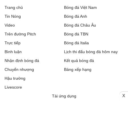
Trang chủ
Bóng đá Việt Nam
Tin Nóng
Bóng đá Anh
Video
Bóng đá Châu Âu
Trên đường Pitch
Bóng đá TBN
Trực tiếp
Bóng đá Italia
Bình luận
Lịch thi đấu bóng đá hôm nay
Nhận định bóng đá
Kết quả bóng đá
Chuyển nhượng
Bảng xếp hạng
Hậu trường
Livescore
X
Tải ứng dụng