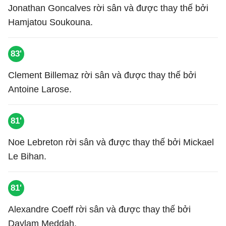
Jonathan Goncalves rời sân và được thay thế bởi
Hamjatou Soukouna.
83'
Clement Billemaz rời sân và được thay thế bởi
Antoine Larose.
81'
Noe Lebreton rời sân và được thay thế bởi Mickael
Le Bihan.
81'
Alexandre Coeff rời sân và được thay thế bởi
Daylam Meddah.