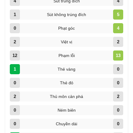
4
4
Sút trúng đích
1
5
Sút không trúng đích
0
4
Phạt góc
2
2
Việt vị
12
13
Phạm lỗi
1
0
Thẻ vàng
0
0
Thẻ đỏ
2
2
Thủ môn cản phá
0
0
Ném biên
0
0
Chuyền dài