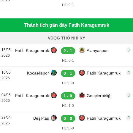
2026
H1: 0-1
Thành tích gần đây Fatih Karagumruk
VĐQG THỔ NHĨ KỲ
16/05
Fatih Karagumruk
Alanyaspor
2 - 1
2026
H1: 0-1
10/05
Kocaelispor
Fatih Karagumruk
0 - 1
2026
H1: 0-0
04/05
Fatih Karagumruk
Gençlerbirliği
1 - 0
2026
H1: 1-0
28/04
Beşiktaş
Fatih Karagumruk
0 - 0
2026
H1: 0-0