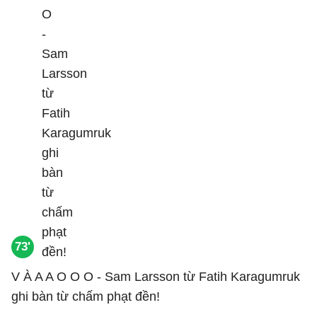
73'
V À A A O O O - Sam Larsson từ Fatih Karagumruk
ghi bàn từ chấm phạt đền!