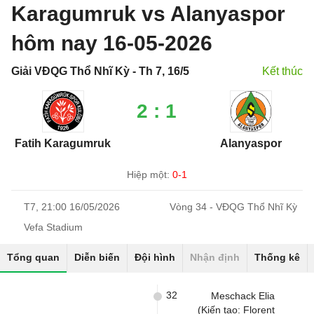
Karagumruk vs Alanyaspor
hôm nay 16-05-2026
Giải VĐQG Thổ Nhĩ Kỳ - Th 7, 16/5
Kết thúc
2 : 1
Fatih Karagumruk
Alanyaspor
Hiệp một:
0-1
T7, 21:00 16/05/2026
Vòng 34 - VĐQG Thổ Nhĩ Kỳ
Vefa Stadium
Tổng quan
Diễn biến
Đội hình
Nhận định
Thống kê
32
Meschack Elia
(Kiến tạo: Florent