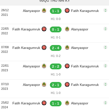
VĐQG THỔ NHĨ KỲ
26/12
Alanyaspor
Fatih Karagumruk
1 - 1
2021
H1: 0-0
22/05
Fatih Karagumruk
Alanyaspor
0 - 1
2022
H1: 0-1
07/08
Fatih Karagumruk
Alanyaspor
2 - 4
2022
H1: 0-2
22/01
Alanyaspor
Fatih Karagumruk
2 - 2
2023
H1: 1-0
07/10
Alanyaspor
Fatih Karagumruk
2 - 1
2023
H1: 1-0
25/02
Fatih Karagumruk
Alanyaspor
1 - 1
2024