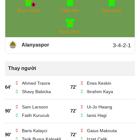
30
5
3
Bruno Viana
Fidan Aliti
Nuno Lima
48
Paulo Victor
Alanyaspor
3-4-2-1
Thay người
Ahmed Traore
Enes Keskin
64’
72’
Shavy Babicka
Ibrahim Kaya
Sam Larsson
Ui-Jo Hwang
90’
72’
Fatih Kurucuk
Ianis Hagi
Baris Kalayci
Gaius Makouta
90’
72’
Tarik Bugra Kalpakli
Izzet Çelik