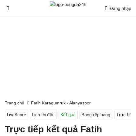
Đăng nhập
Trang chủ
Fatih Karagumruk - Alanyaspor
LiveScore
Lịch thi đấu
Kết quả
Bảng xếp hạng
Trực tiếp
Trực tiếp kết quả Fatih