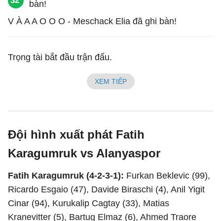
32'
V À A A O O O - Meschack Elia đã ghi bàn!
Trọng tài bắt đầu trận đấu.
XEM TIẾP
Đội hình xuất phát Fatih
Karagumruk vs Alanyaspor
Fatih Karagumruk (4-2-3-1):
Furkan Beklevic (99),
Ricardo Esgaio (47), Davide Biraschi (4), Anil Yigit
Cinar (94), Kurukalip Cagtay (33), Matias
Kranevitter (5), Bartug Elmaz (6), Ahmed Traore