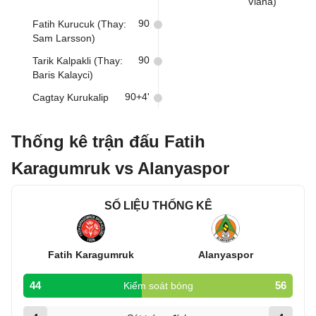
Viana)
90
Fatih Kurucuk (Thay:
Sam Larsson)
90
Tarik Kalpakli (Thay:
Baris Kalayci)
90+4'
Cagtay Kurukalip
Thống kê trận đấu Fatih
Karagumruk vs Alanyaspor
SỐ LIỆU THỐNG KÊ
Fatih Karagumruk
Alanyaspor
44
56
Kiểm soát bóng