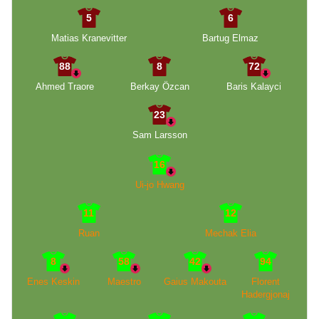
5
6
Matias Kranevitter
Bartug Elmaz
88
8
72
Ahmed Traore
Berkay Özcan
Baris Kalayci
23
Sam Larsson
16
Ui-jo Hwang
11
12
Ruan
Mechak Elia
8
58
42
94
Enes Keskin
Maestro
Gaius Makouta
Florent
Hadergjonaj