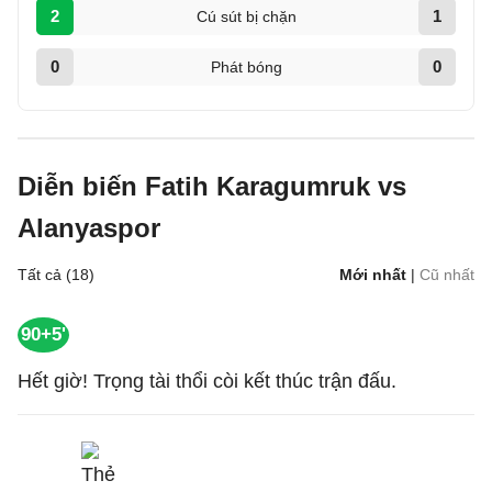
2
1
Cú sút bị chặn
0
0
Phát bóng
Diễn biến Fatih Karagumruk vs
Alanyaspor
Tất cả (18)
Mới nhất
|
Cũ nhất
90+5'
Hết giờ! Trọng tài thổi còi kết thúc trận đấu.