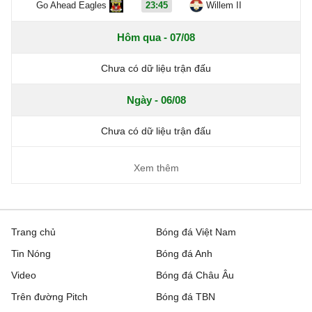
Go Ahead Eagles
23:45
Willem II
Hôm qua - 07/08
Chưa có dữ liệu trận đấu
Ngày - 06/08
Chưa có dữ liệu trận đấu
Xem thêm
Trang chủ
Bóng đá Việt Nam
Tin Nóng
Bóng đá Anh
Video
Bóng đá Châu Âu
Trên đường Pitch
Bóng đá TBN