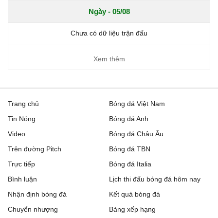
Ngày - 05/08
Chưa có dữ liệu trận đấu
Xem thêm
Trang chủ
Bóng đá Việt Nam
Tin Nóng
Bóng đá Anh
Video
Bóng đá Châu Âu
Trên đường Pitch
Bóng đá TBN
Trực tiếp
Bóng đá Italia
Bình luận
Lịch thi đấu bóng đá hôm nay
Nhận định bóng đá
Kết quả bóng đá
Chuyển nhượng
Bảng xếp hạng