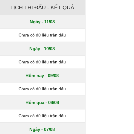
LỊCH THI ĐẤU - KẾT QUẢ
Ngày - 11/08
Chưa có dữ liệu trận đấu
Ngày - 10/08
Chưa có dữ liệu trận đấu
Hôm nay - 09/08
Chưa có dữ liệu trận đấu
Hôm qua - 08/08
Chưa có dữ liệu trận đấu
Ngày - 07/08