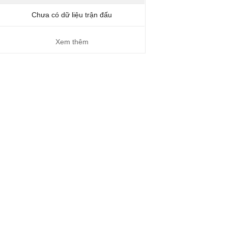
Chưa có dữ liệu trận đấu
Xem thêm