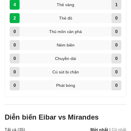
4
1
Thẻ vàng
2
0
Thẻ đỏ
0
0
Thủ môn cản phá
0
0
Ném biên
0
0
Chuyền dài
0
0
Cú sút bị chặn
0
0
Phát bóng
Diễn biến Eibar vs Mirandes
Tất cả (35)
Mới nhất
|
Cũ nhất