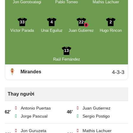
Jon Gorrotxategi
Pablo Tomeo
Mathis Lachuer
33
4
22
2
Victor Parada
Unai Eguiluz
Juan Gutierrez
Hugo Rincon
13
Raúl Fernández
Mirandes
4-3-3
Thay người
Antonio Puertas
Juan Gutierrez
62’
46’
Jorge Pascual
Sergio Postigo
Jon Guruzeta
Mathis Lachuer