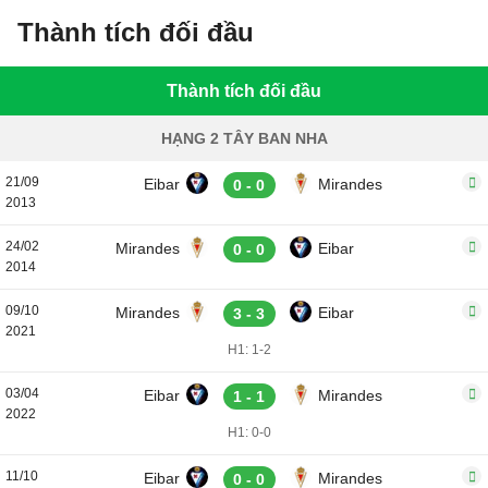
Thành tích đối đầu
Thành tích đối đầu
HẠNG 2 TÂY BAN NHA
21/09
Eibar
Mirandes
0 - 0
2013
24/02
Mirandes
Eibar
0 - 0
2014
09/10
Mirandes
Eibar
3 - 3
2021
H1: 1-2
03/04
Eibar
Mirandes
1 - 1
2022
H1: 0-0
11/10
Eibar
Mirandes
0 - 0