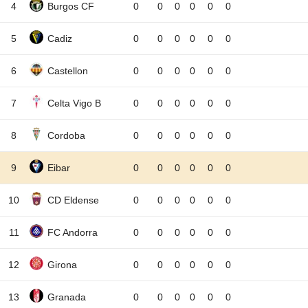
4
Burgos CF
0
0
0
0
0
0
5
Cadiz
0
0
0
0
0
0
6
Castellon
0
0
0
0
0
0
7
Celta Vigo B
0
0
0
0
0
0
8
Cordoba
0
0
0
0
0
0
9
Eibar
0
0
0
0
0
0
10
CD Eldense
0
0
0
0
0
0
11
FC Andorra
0
0
0
0
0
0
12
Girona
0
0
0
0
0
0
13
Granada
0
0
0
0
0
0