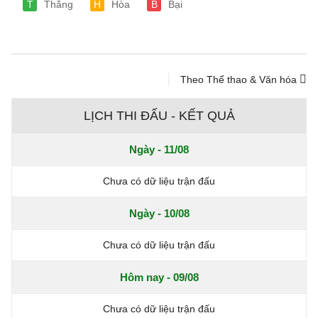
T
Thắng
H
Hòa
B
Bại
Theo Thể thao & Văn hóa
LỊCH THI ĐẤU - KẾT QUẢ
Ngày - 11/08
Chưa có dữ liệu trận đấu
Ngày - 10/08
Chưa có dữ liệu trận đấu
Hôm nay - 09/08
Chưa có dữ liệu trận đấu