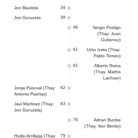
34
Jon Bautista
39
Jon Guruzeta
46
Sergio Postigo
(Thay: Juan
Gutierrez)
61
Urko Izeta (Thay:
Pablo Tomeo)
61
Alberto Reina
(Thay: Mathis
Lachuer)
62
Jorge Pascual (Thay:
Antonio Puertas)
63
Javi Martinez (Thay:
Jon Guruzeta)
76
Adrian Butzke
(Thay: Iker Benito)
79
Hodei Arrillaga (Thay: