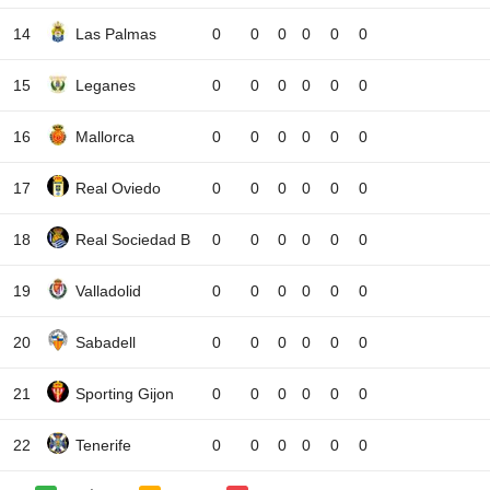
14
Las Palmas
0
0
0
0
0
0
15
Leganes
0
0
0
0
0
0
16
Mallorca
0
0
0
0
0
0
17
Real Oviedo
0
0
0
0
0
0
18
Real Sociedad B
0
0
0
0
0
0
19
Valladolid
0
0
0
0
0
0
20
Sabadell
0
0
0
0
0
0
21
Sporting Gijon
0
0
0
0
0
0
22
Tenerife
0
0
0
0
0
0