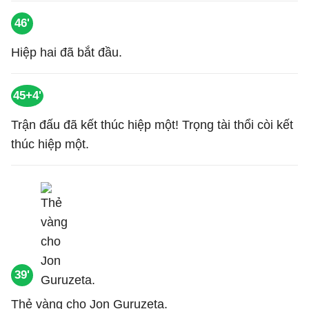
46'
Hiệp hai đã bắt đầu.
45+4'
Trận đấu đã kết thúc hiệp một! Trọng tài thổi còi kết
thúc hiệp một.
39'
Thẻ vàng cho Jon Guruzeta.