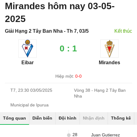
Mirandes hôm nay 03-05-
2025
Giải Hạng 2 Tây Ban Nha - Th 7, 03/5
Kết thúc
0 : 1
Eibar
Mirandes
Hiệp một:
0-0
T7, 23:30 03/05/2025
Vòng 38 - Hạng 2 Tây Ban
Nha
Municipal de Ipurua
Tổng quan
Diễn biến
Đội hình
Nhận định
Thống kê
28
Juan Gutierrez