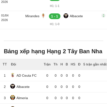
2026
H1: 1-1
01/04
Mirandes
Albacete
1 - 1
2026
H1: 1-0
Bảng xếp hạng Hạng 2 Tây Ban Nha
TT
Đội
5 trận gần nhất
1
AD Ceuta FC
0
0
0
0
0
0
2
Albacete
0
0
0
0
0
0
3
Almeria
0
0
0
0
0
0