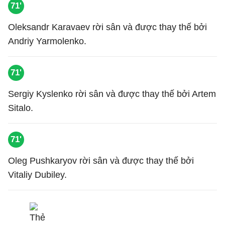
71'
Oleksandr Karavaev rời sân và được thay thế bởi
Andriy Yarmolenko.
71'
Sergiy Kyslenko rời sân và được thay thế bởi Artem
Sitalo.
71'
Oleg Pushkaryov rời sân và được thay thế bởi
Vitaliy Dubiley.