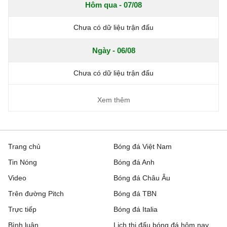
Hôm qua - 07/08
Chưa có dữ liệu trận đấu
Ngày - 06/08
Chưa có dữ liệu trận đấu
Xem thêm
Trang chủ
Bóng đá Việt Nam
Tin Nóng
Bóng đá Anh
Video
Bóng đá Châu Âu
Trên đường Pitch
Bóng đá TBN
Trực tiếp
Bóng đá Italia
Bình luận
Lịch thi đấu bóng đá hôm nay