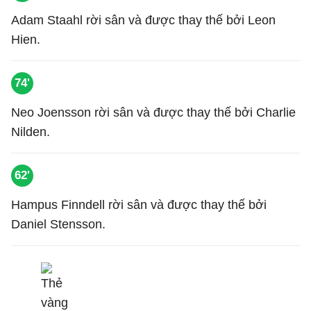
Adam Staahl rời sân và được thay thế bởi Leon
Hien.
74'
Neo Joensson rời sân và được thay thế bởi Charlie
Nilden.
62'
Hampus Finndell rời sân và được thay thế bởi
Daniel Stensson.