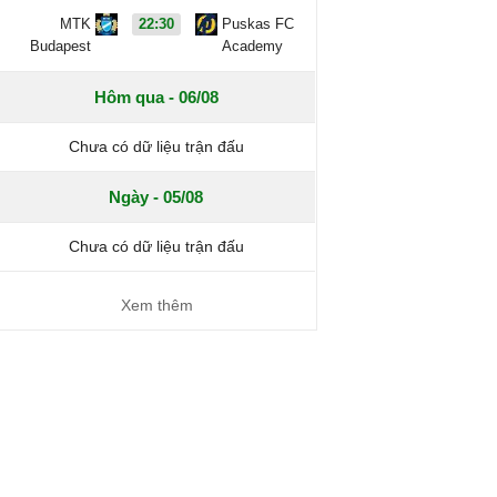
MTK
22:30
Puskas FC
Budapest
Academy
Hôm qua - 06/08
Chưa có dữ liệu trận đấu
Ngày - 05/08
Chưa có dữ liệu trận đấu
Xem thêm