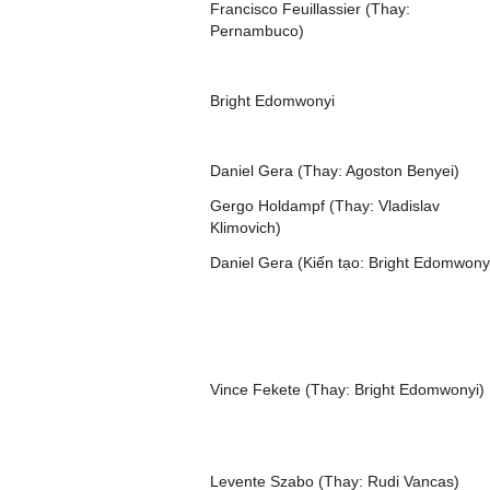
Francisco Feuillassier (Thay:
Pernambuco)
Bright Edomwonyi
Daniel Gera (Thay: Agoston Benyei)
Gergo Holdampf (Thay: Vladislav
Klimovich)
Daniel Gera (Kiến tạo: Bright Edomwony
Vince Fekete (Thay: Bright Edomwonyi)
Levente Szabo (Thay: Rudi Vancas)