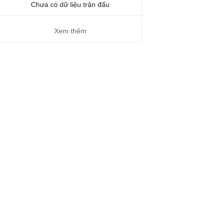
Chưa có dữ liệu trận đấu
Xem thêm