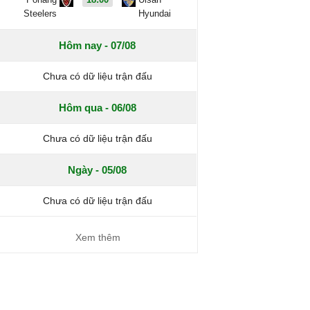
Steelers
Hyundai
Hôm nay - 07/08
Chưa có dữ liệu trận đấu
Hôm qua - 06/08
Chưa có dữ liệu trận đấu
Ngày - 05/08
Chưa có dữ liệu trận đấu
Xem thêm