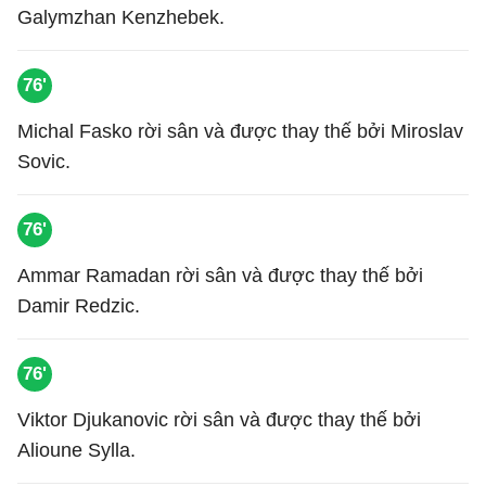
Galymzhan Kenzhebek.
76'
Michal Fasko rời sân và được thay thế bởi Miroslav
Sovic.
76'
Ammar Ramadan rời sân và được thay thế bởi
Damir Redzic.
76'
Viktor Djukanovic rời sân và được thay thế bởi
Alioune Sylla.