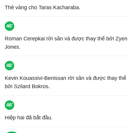
Thẻ vàng cho Taras Kacharaba.
46'
Roman Cerepkai rời sân và được thay thế bởi Zyen
Jones.
46'
Kevin Kouassivi-Benissan rời sân và được thay thế
bởi Szilard Bokros.
46'
Hiệp hai đã bắt đầu.