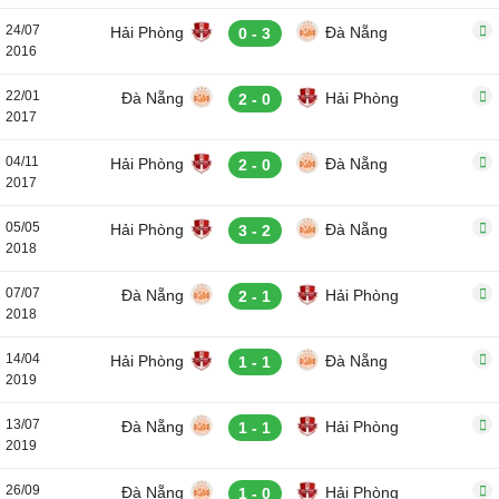
24/07
Hải Phòng
Đà Nẵng
0 - 3
2016
22/01
Đà Nẵng
Hải Phòng
2 - 0
2017
04/11
Hải Phòng
Đà Nẵng
2 - 0
2017
05/05
Hải Phòng
Đà Nẵng
3 - 2
2018
07/07
Đà Nẵng
Hải Phòng
2 - 1
2018
14/04
Hải Phòng
Đà Nẵng
1 - 1
2019
13/07
Đà Nẵng
Hải Phòng
1 - 1
2019
26/09
Đà Nẵng
Hải Phòng
1 - 0