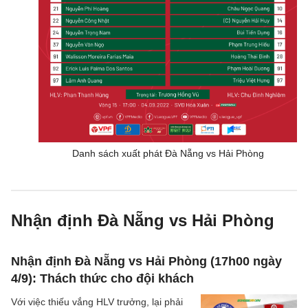
Danh sách xuất phát Đà Nẵng vs Hải Phòng
Nhận định Đà Nẵng vs Hải Phòng
Nhận định Đà Nẵng vs Hải Phòng (17h00 ngày
4/9): Thách thức cho đội khách
Với việc thiếu vắng HLV trưởng, lại phải