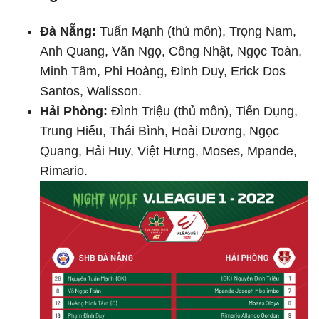
Đà Nẵng:
Tuấn Mạnh (thủ môn), Trọng Nam,
Anh Quang, Văn Ngọ, Công Nhật, Ngọc Toàn,
Minh Tâm, Phi Hoàng, Đình Duy, Erick Dos
Santos, Walisson.
Hải Phòng:
Đình Triệu (thủ môn), Tiến Dụng,
Trung Hiếu, Thái Bình, Hoài Dương, Ngọc
Quang, Hải Huy, Việt Hưng, Moses, Mpande,
Rimario.