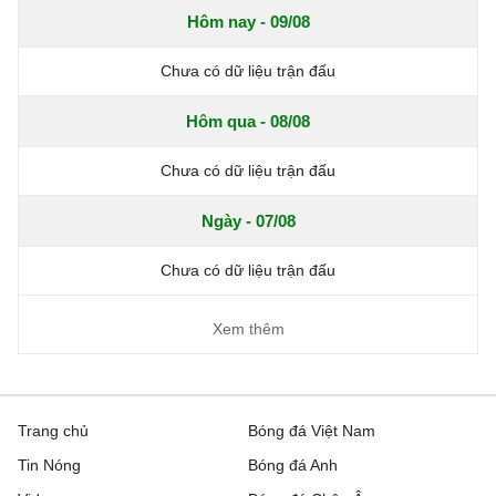
Hôm nay - 09/08
Chưa có dữ liệu trận đấu
Hôm qua - 08/08
Chưa có dữ liệu trận đấu
Ngày - 07/08
Chưa có dữ liệu trận đấu
Xem thêm
Trang chủ
Bóng đá Việt Nam
Tin Nóng
Bóng đá Anh