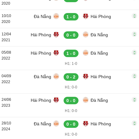
2020
10/10
Đà Nẵng
Hải Phòng
1 - 0
2020
12/04
Hải Phòng
Đà Nẵng
0 - 0
2021
05/08
Hải Phòng
Đà Nẵng
1 - 0
2022
H1: 1-0
04/09
Đà Nẵng
Hải Phòng
0 - 2
2022
H1: 0-0
24/06
Hải Phòng
Đà Nẵng
0 - 0
2023
H1: 0-0
28/10
Đà Nẵng
Hải Phòng
0 - 0
2024
H1: 0-0