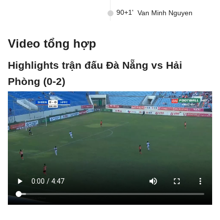
90+1'
Van Minh Nguyen
Video tổng hợp
Highlights trận đấu Đà Nẵng vs Hải
Phòng (0-2)