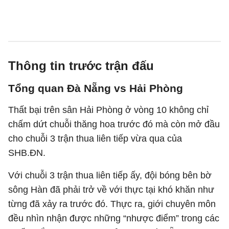
Thông tin trước trận đấu
Tổng quan Đà Nẵng vs Hải Phòng
Thất bại trên sân Hải Phòng ở vòng 10 không chỉ
chấm dứt chuỗi thăng hoa trước đó mà còn mở đầu
cho chuỗi 3 trận thua liên tiếp vừa qua của
SHB.ĐN.
Với chuỗi 3 trận thua liên tiếp ấy, đội bóng bên bờ
sông Hàn đã phải trở về với thực tại khó khăn như
từng đã xảy ra trước đó. Thực ra, giới chuyên môn
đều nhìn nhận được những “nhược điểm” trong các