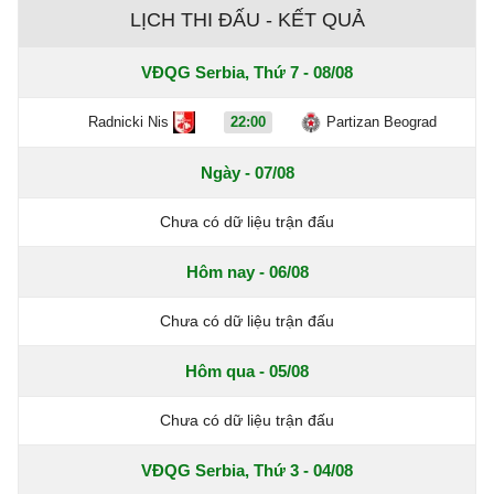
LỊCH THI ĐẤU - KẾT QUẢ
VĐQG Serbia, Thứ 7 - 08/08
Radnicki Nis
22:00
Partizan Beograd
Ngày - 07/08
Chưa có dữ liệu trận đấu
Hôm nay - 06/08
Chưa có dữ liệu trận đấu
Hôm qua - 05/08
Chưa có dữ liệu trận đấu
VĐQG Serbia, Thứ 3 - 04/08