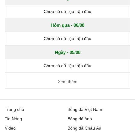
Chưa có dữ liệu trận đấu
Hôm qua - 06/08
Chưa có dữ liệu trận đấu
Ngày - 05/08
Chưa có dữ liệu trận đấu
Xem thêm
Trang chủ
Bóng đá Việt Nam
Tin Nóng
Bóng đá Anh
Video
Bóng đá Châu Âu