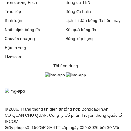
Trên đường Pitch
Bóng đá TBN
Trực tiếp
Bóng đá Italia
Bình luận
Lịch thi đấu bóng đá hôm nay
Nhận định bóng đá
Kết quả bóng đá
Chuyển nhượng
Bảng xếp hạng
Hậu trường
Livescore
Tải ứng dụng
© 2006. Trang thông tin điện tử tổng hợp Bongda24h.vn
CƠ QUAN CHỦ QUẢN: Công ty Cổ phần Truyền thông Quốc tế
INCOM
Giấy phép số: 150/GP-SVHTT cấp ngày 03/4/2026 bởi Sở Văn