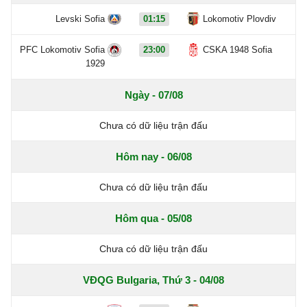
Levski Sofia
01:15
Lokomotiv Plovdiv
PFC Lokomotiv Sofia
23:00
CSKA 1948 Sofia
1929
Ngày - 07/08
Chưa có dữ liệu trận đấu
Hôm nay - 06/08
Chưa có dữ liệu trận đấu
Hôm qua - 05/08
Chưa có dữ liệu trận đấu
VĐQG Bulgaria, Thứ 3 - 04/08