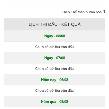
Theo Thể thao & Văn hóa
LỊCH THI ĐẤU - KẾT QUẢ
Ngày - 08/08
Chưa có dữ liệu trận đấu
Ngày - 07/08
Chưa có dữ liệu trận đấu
Hôm nay - 06/08
Chưa có dữ liệu trận đấu
Hôm qua - 05/08