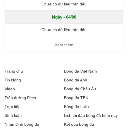
Chưa có dữ liệu trận đấu
Ngày - 04/08
Chưa có dữ liệu trận đấu
Xem thêm
Trang chủ
Bóng đá Việt Nam
Tin Nóng
Bóng đá Anh
Video
Bóng đá Châu Âu
Trên đường Pitch
Bóng đá TBN
Trực tiếp
Bóng đá Italia
Bình luận
Lịch thi đấu bóng đá hôm nay
Nhận định bóng đá
Kết quả bóng đá