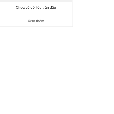
Chưa có dữ liệu trận đấu
Xem thêm