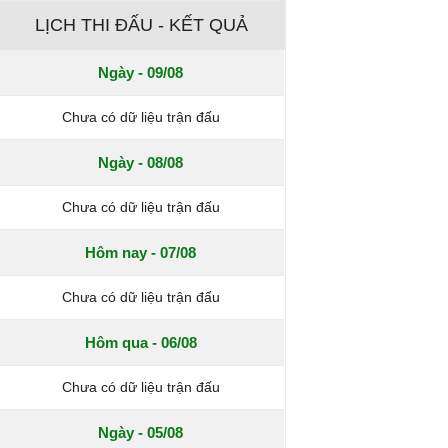
LỊCH THI ĐẤU - KẾT QUẢ
Ngày - 09/08
Chưa có dữ liệu trận đấu
Ngày - 08/08
Chưa có dữ liệu trận đấu
Hôm nay - 07/08
Chưa có dữ liệu trận đấu
Hôm qua - 06/08
Chưa có dữ liệu trận đấu
Ngày - 05/08