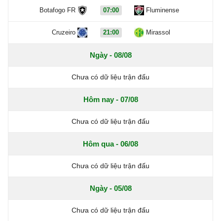
Botafogo FR
07:00
Fluminense
Cruzeiro
21:00
Mirassol
Ngày - 08/08
Chưa có dữ liệu trận đấu
Hôm nay - 07/08
Chưa có dữ liệu trận đấu
Hôm qua - 06/08
Chưa có dữ liệu trận đấu
Ngày - 05/08
Chưa có dữ liệu trận đấu