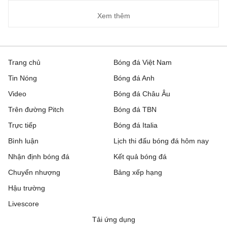
Xem thêm
Trang chủ
Bóng đá Việt Nam
Tin Nóng
Bóng đá Anh
Video
Bóng đá Châu Âu
Trên đường Pitch
Bóng đá TBN
Trực tiếp
Bóng đá Italia
Bình luận
Lịch thi đấu bóng đá hôm nay
Nhận định bóng đá
Kết quả bóng đá
Chuyển nhượng
Bảng xếp hạng
Hậu trường
Livescore
Tải ứng dụng