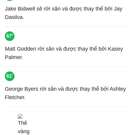
Jake Bidwell sẽ rời sân và được thay thế bởi Jay
Dasilva.
67'
Matt Godden rời sân và được thay thế bởi Kasey
Palmer.
61'
George Byers rời sân và được thay thế bởi Ashley
Fletcher.