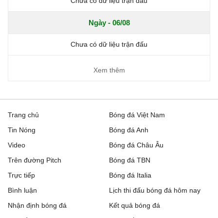
Chưa có dữ liệu trận đấu
Ngày - 06/08
Chưa có dữ liệu trận đấu
Xem thêm
Trang chủ
Bóng đá Việt Nam
Tin Nóng
Bóng đá Anh
Video
Bóng đá Châu Âu
Trên đường Pitch
Bóng đá TBN
Trực tiếp
Bóng đá Italia
Bình luận
Lịch thi đấu bóng đá hôm nay
Nhận định bóng đá
Kết quả bóng đá