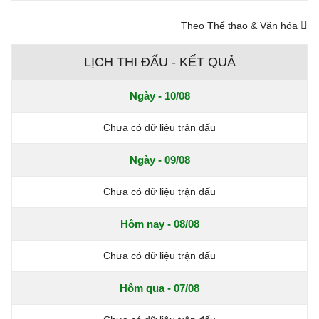
Theo Thể thao & Văn hóa
LỊCH THI ĐẤU - KẾT QUẢ
Ngày - 10/08
Chưa có dữ liệu trận đấu
Ngày - 09/08
Chưa có dữ liệu trận đấu
Hôm nay - 08/08
Chưa có dữ liệu trận đấu
Hôm qua - 07/08