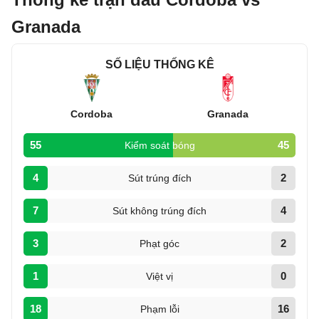
Granada
SỐ LIỆU THỐNG KÊ
Cordoba
Granada
55
45
Kiểm soát bóng
4
2
Sút trúng đích
7
4
Sút không trúng đích
3
2
Phạt góc
1
0
Việt vị
18
16
Phạm lỗi