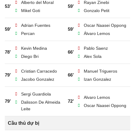
Alberto del Moral
Rayan Zinebi
53’
59’
Mikel Goti
Gonzalo Petit
Adrian Fuentes
Oscar Naasei Oppong
59’
59’
Percan
Álvaro Lemos
Kevin Medina
Pablo Saenz
78’
66’
Diego Bri
Alex Sola
Cristian Carracedo
Manuel Trigueros
79’
66’
Jacobo Gonzalez
Izan Gonzalez
Sergi Guardiola
Alvaro Lemos
79’
72’
Dalisson De Almeida
Oscar Naasei Oppong
Leite
Cầu thủ dự bị