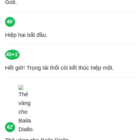
Goti.
46'
Hiệp hai bắt đầu.
45+1'
Hết giờ! Trọng tài thổi còi kết thúc hiệp một.
42'