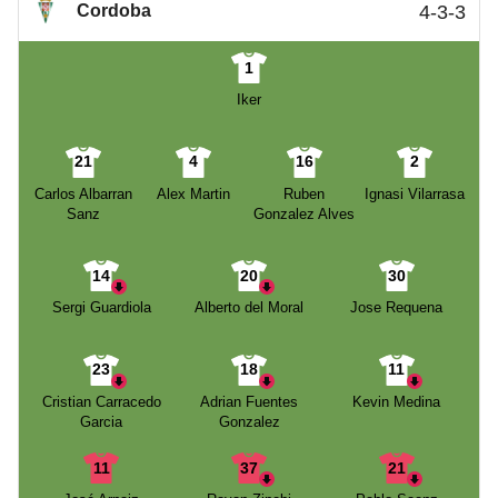
Cordoba
4-3-3
1
Iker
21
4
16
2
Carlos Albarran
Alex Martin
Ruben
Ignasi Vilarrasa
Sanz
Gonzalez Alves
14
20
30
Sergi Guardiola
Alberto del Moral
Jose Requena
23
18
11
Cristian Carracedo
Adrian Fuentes
Kevin Medina
Garcia
Gonzalez
11
37
21