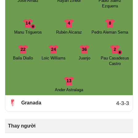
José Arnaiz
Rayan Zinebi
Pablo Saenz
Ezquerra
14
4
8
Manu Trigueros
Rubén Alcaraz
Pedro Aleman Serna
22
24
36
2
Baila Diallo
Loïc Williams
Juanjo
Pau Casadesus
Castro
13
Ander Astralaga
Granada
4-3-3
Thay người