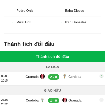
Pedro Ortiz
Baba Diocou
Mikel Goti
Izan Gonzalez
Thành tích đối đầu
Thành tích đối đầu
LA LIGA
09/05
Granada
Cordoba
2 - 0
2015
GIAO HỮU
21/07
Cordoba
Granada
1 - 0
2022