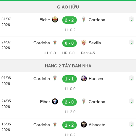
GIAO HỮU
31/07
Elche
Cordoba
2 - 2
2026
H1: 0-2
24/07
Cordoba
Sevilla
0 - 0
2026
H1: 0-0
|
HP: 0-0
|
Pen: 4-5
HẠNG 2 TÂY BAN NHA
01/06
Cordoba
Huesca
1 - 1
2026
H1: 0-0
24/05
Eibar
Cordoba
2 - 0
2026
H1: 2-0
16/05
Cordoba
Albacete
1 - 2
2026
H1: 0-2