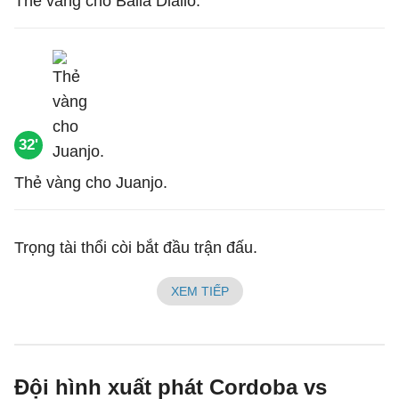
Thẻ vàng cho Baila Diallo.
32'
Thẻ vàng cho Juanjo.
Trọng tài thổi còi bắt đầu trận đấu.
XEM TIẾP
Đội hình xuất phát Cordoba vs