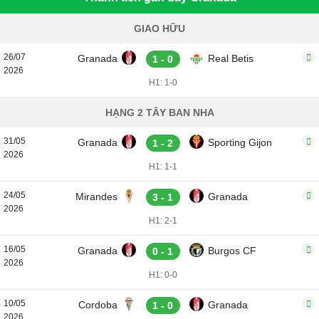
GIAO HỮU
26/07
Granada
Real Betis
1 - 0
2026
H1: 1-0
HẠNG 2 TÂY BAN NHA
31/05
Granada
Sporting Gijon
1 - 2
2026
H1: 1-1
24/05
Mirandes
Granada
3 - 1
2026
H1: 2-1
16/05
Granada
Burgos CF
0 - 1
2026
H1: 0-0
10/05
Cordoba
Granada
1 - 0
2026