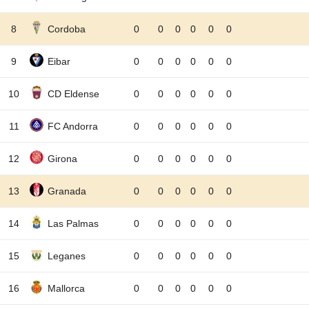
8
Cordoba
0
0
0
0
0
0
9
Eibar
0
0
0
0
0
0
10
CD Eldense
0
0
0
0
0
0
11
FC Andorra
0
0
0
0
0
0
12
Girona
0
0
0
0
0
0
13
Granada
0
0
0
0
0
0
14
Las Palmas
0
0
0
0
0
0
15
Leganes
0
0
0
0
0
0
16
Mallorca
0
0
0
0
0
0