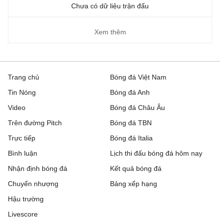
Chưa có dữ liệu trận đấu
Xem thêm
Trang chủ
Bóng đá Việt Nam
Tin Nóng
Bóng đá Anh
Video
Bóng đá Châu Âu
Trên đường Pitch
Bóng đá TBN
Trực tiếp
Bóng đá Italia
Bình luận
Lịch thi đấu bóng đá hôm nay
Nhận định bóng đá
Kết quả bóng đá
Chuyển nhượng
Bảng xếp hạng
Hậu trường
Livescore