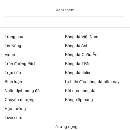
Xem thêm
Trang chủ
Bóng đá Việt Nam
Tin Nóng
Bóng đá Anh
Video
Bóng đá Châu Âu
Trên đường Pitch
Bóng đá TBN
Trực tiếp
Bóng đá Italia
Bình luận
Lịch thi đấu bóng đá hôm nay
Nhận định bóng đá
Kết quả bóng đá
Chuyển nhượng
Bảng xếp hạng
Hậu trường
Livescore
Tải ứng dụng