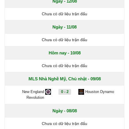
Ngày - 12/08
Chưa có dữ liệu trận đấu
Ngày - 11/08
Chưa có dữ liệu trận đấu
Hôm nay - 10/08
Chưa có dữ liệu trận đấu
MLS Nhà Nghề Mỹ, Chủ nhật - 09/08
New England
0 - 2
Houston Dynamo
Revolution
Ngày - 08/08
Chưa có dữ liệu trận đấu