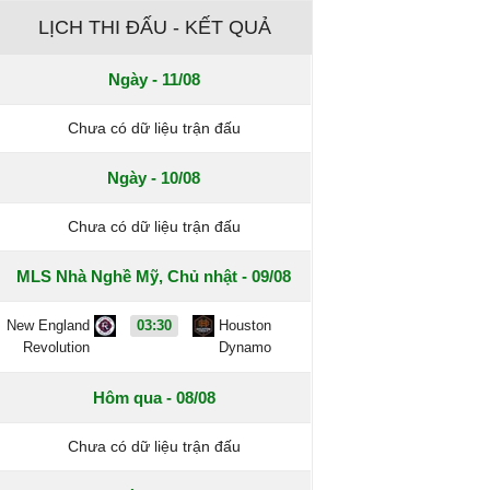
LỊCH THI ĐẤU - KẾT QUẢ
Ngày - 11/08
Chưa có dữ liệu trận đấu
Ngày - 10/08
Chưa có dữ liệu trận đấu
MLS Nhà Nghề Mỹ, Chủ nhật - 09/08
New England
03:30
Houston
Revolution
Dynamo
Hôm qua - 08/08
Chưa có dữ liệu trận đấu