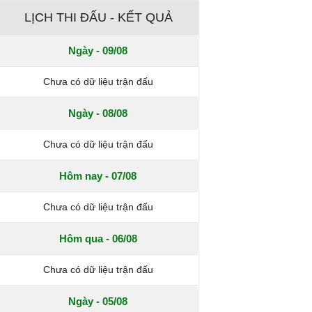
LỊCH THI ĐẤU - KẾT QUẢ
Ngày - 09/08
Chưa có dữ liệu trận đấu
Ngày - 08/08
Chưa có dữ liệu trận đấu
Hôm nay - 07/08
Chưa có dữ liệu trận đấu
Hôm qua - 06/08
Chưa có dữ liệu trận đấu
Ngày - 05/08