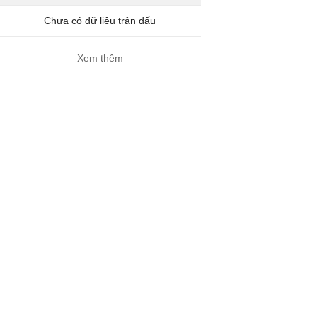
Chưa có dữ liệu trận đấu
Xem thêm