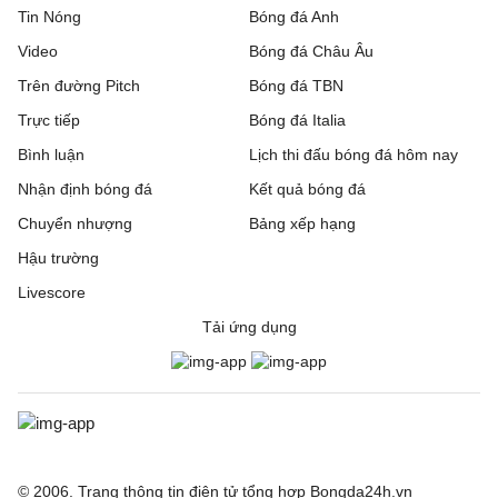
Tin Nóng
Bóng đá Anh
Video
Bóng đá Châu Âu
Trên đường Pitch
Bóng đá TBN
Trực tiếp
Bóng đá Italia
Bình luận
Lịch thi đấu bóng đá hôm nay
Nhận định bóng đá
Kết quả bóng đá
Chuyển nhượng
Bảng xếp hạng
Hậu trường
Livescore
Tải ứng dụng
© 2006. Trang thông tin điện tử tổng hợp Bongda24h.vn