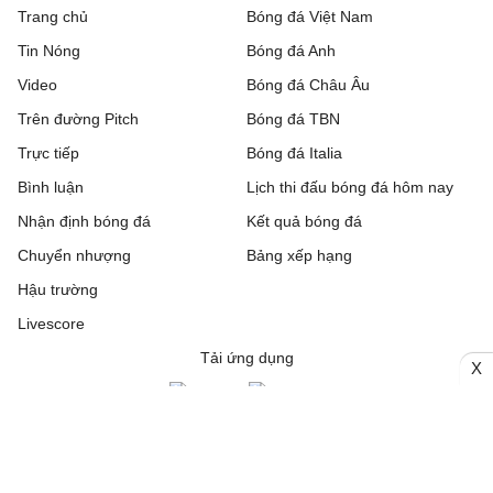
Trang chủ
Bóng đá Việt Nam
Tin Nóng
Bóng đá Anh
Video
Bóng đá Châu Âu
Trên đường Pitch
Bóng đá TBN
Trực tiếp
Bóng đá Italia
Bình luận
Lịch thi đấu bóng đá hôm nay
Nhận định bóng đá
Kết quả bóng đá
Chuyển nhượng
Bảng xếp hạng
Hậu trường
Livescore
Tải ứng dụng
X