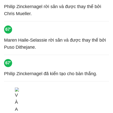
Philip Zinckernagel rời sân và được thay thế bởi
Chris Mueller.
67'
Maren Haile-Selassie rời sân và được thay thế bởi
Puso Dithejane.
67'
Philip Zinckernagel đã kiến tạo cho bàn thắng.