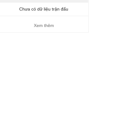
Chưa có dữ liệu trận đấu
Xem thêm