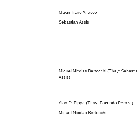
Maximiliano Anasco
Sebastian Assis
Miguel Nicolas Bertocchi (Thay: Sebasti
Assis)
Alan Di Pippa (Thay: Facundo Peraza)
Miguel Nicolas Bertocchi