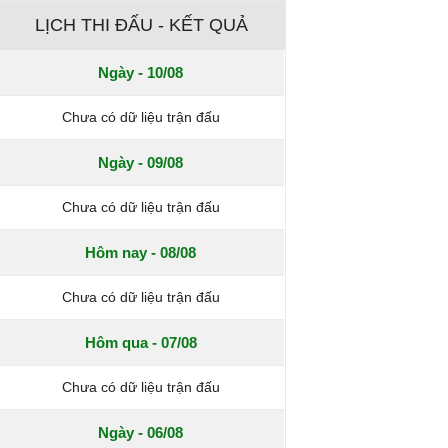
LỊCH THI ĐẤU - KẾT QUẢ
Ngày - 10/08
Chưa có dữ liệu trận đấu
Ngày - 09/08
Chưa có dữ liệu trận đấu
Hôm nay - 08/08
Chưa có dữ liệu trận đấu
Hôm qua - 07/08
Chưa có dữ liệu trận đấu
Ngày - 06/08