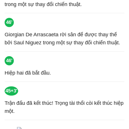
trong một sự thay đổi chiến thuật.
46'
Giorgian De Arrascaeta rời sân để được thay thế
bởi Saul Niguez trong một sự thay đổi chiến thuật.
46'
Hiệp hai đã bắt đầu.
45+3'
Trận đấu đã kết thúc! Trọng tài thổi còi kết thúc hiệp
một.