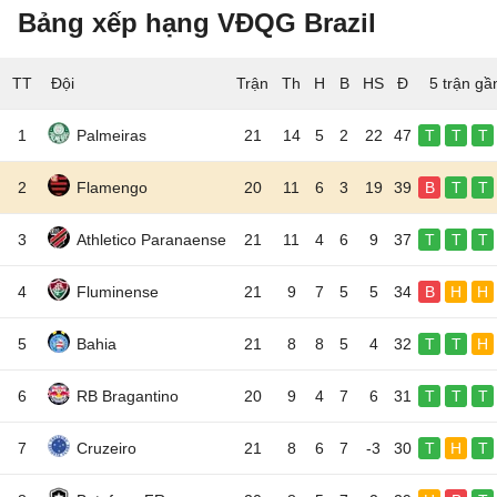
Bảng xếp hạng VĐQG Brazil
TT
Đội
5 trận gầ
1
Palmeiras
21
14
5
2
22
47
T
T
T
2
Flamengo
20
11
6
3
19
39
B
T
T
3
Athletico Paranaense
21
11
4
6
9
37
T
T
T
4
Fluminense
21
9
7
5
5
34
B
H
H
5
Bahia
21
8
8
5
4
32
T
T
H
6
RB Bragantino
20
9
4
7
6
31
T
T
T
7
Cruzeiro
21
8
6
7
-3
30
T
H
T