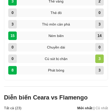
3
2
Thẻ vàng
0
0
Thẻ đỏ
3
3
Thủ môn cản phá
15
14
Ném biên
0
0
Chuyền dài
0
3
Cú sút bị chặn
8
3
Phát bóng
Diễn biến Ceara vs Flamengo
Tất cả (23)
Mới nhất
|
Cũ nhất