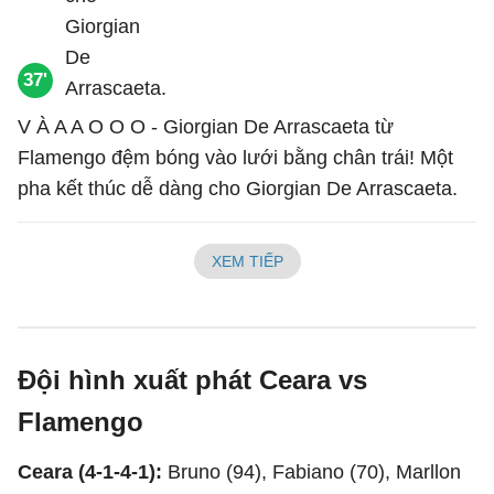
37'
V À A A O O O - Giorgian De Arrascaeta từ
Flamengo đệm bóng vào lưới bằng chân trái! Một
pha kết thúc dễ dàng cho Giorgian De Arrascaeta.
XEM TIẾP
Đội hình xuất phát Ceara vs
Flamengo
Ceara (4-1-4-1):
Bruno (94), Fabiano (70), Marllon