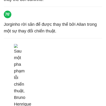
76'
Jorginho rời sân để được thay thế bởi Allan trong
một sự thay đổi chiến thuật.