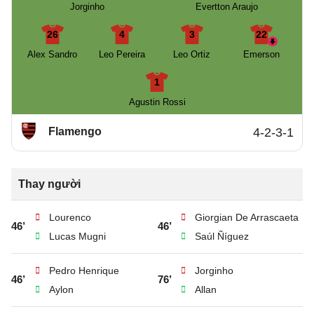
Jorginho
Evertton Araujo
26
4
3
22
Alex Sandro
Leo Pereira
Leo Ortiz
Emerson
1
Agustin Rossi
Flamengo
4-2-3-1
Thay người
Lourenco
Giorgian De Arrascaeta
46’
46’
Lucas Mugni
Saúl Ñíguez
Pedro Henrique
Jorginho
46’
76’
Aylon
Allan