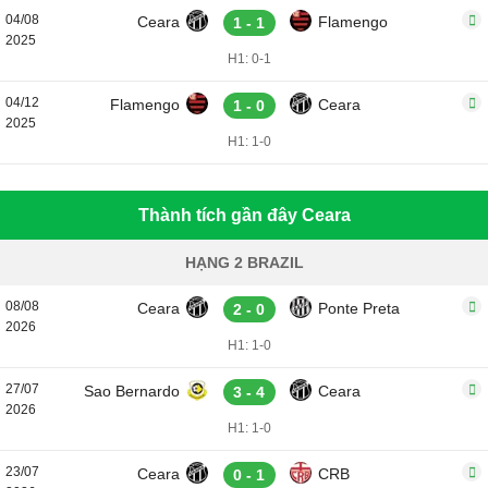
04/08
Ceara
Flamengo
1 - 1
2025
H1: 0-1
04/12
Flamengo
Ceara
1 - 0
2025
H1: 1-0
Thành tích gần đây Ceara
HẠNG 2 BRAZIL
08/08
Ceara
Ponte Preta
2 - 0
2026
H1: 1-0
27/07
Sao Bernardo
Ceara
3 - 4
2026
H1: 1-0
23/07
Ceara
CRB
0 - 1