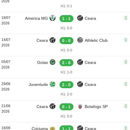
2026
H1: 0-1
18/07
America MG
Ceara
1 - 1
2026
H1: 0-0
14/07
Ceara
Athletic Club
0 - 0
2026
H1: 0-0
05/07
Goias
Ceara
2 - 0
2026
H1: 1-0
29/06
Juventude
Ceara
2 - 0
2026
H1: 2-0
21/06
Ceara
Botafogo SP
0 - 1
2026
H1: 0-0
16/06
Criciuma
Ceara
1 - 1