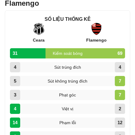
Flamengo
SỐ LIỆU THỐNG KÊ
Ceara
Flamengo
31
69
Kiểm soát bóng
4
4
Sút trúng đích
5
7
Sút không trúng đích
3
7
Phạt góc
4
2
Việt vị
14
12
Phạm lỗi