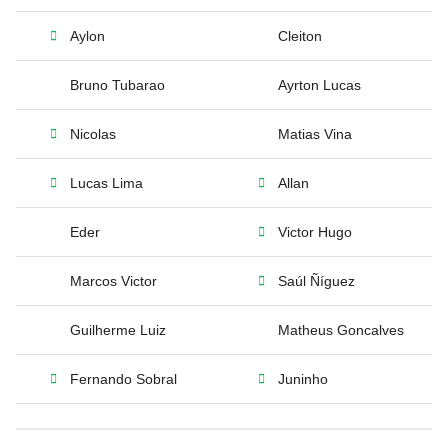
Aylon
Cleiton
Bruno Tubarao
Ayrton Lucas
Nicolas
Matias Vina
Lucas Lima
Allan
Eder
Victor Hugo
Marcos Victor
Saúl Ñíguez
Guilherme Luiz
Matheus Goncalves
Fernando Sobral
Juninho