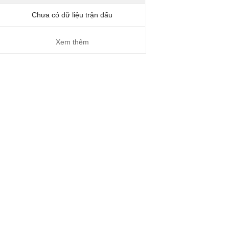
Chưa có dữ liệu trận đấu
Xem thêm