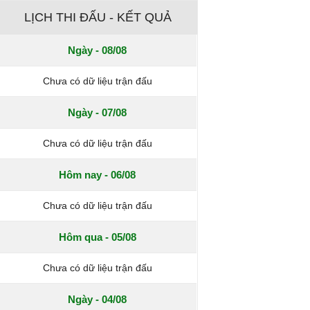
LỊCH THI ĐẤU - KẾT QUẢ
Ngày - 08/08
Chưa có dữ liệu trận đấu
Ngày - 07/08
Chưa có dữ liệu trận đấu
Hôm nay - 06/08
Chưa có dữ liệu trận đấu
Hôm qua - 05/08
Chưa có dữ liệu trận đấu
Ngày - 04/08