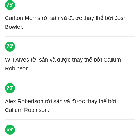
75'
Carlton Morris rời sân và được thay thế bởi Josh
Bowler.
70'
Will Alves rời sân và được thay thế bởi Callum
Robinson.
70'
Alex Robertson rời sân và được thay thế bởi
Callum Robinson.
69'