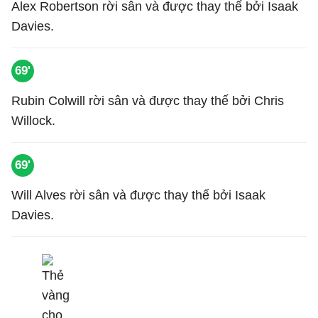
Alex Robertson rời sân và được thay thế bởi Isaak
Davies.
69'
Rubin Colwill rời sân và được thay thế bởi Chris
Willock.
69'
Will Alves rời sân và được thay thế bởi Isaak
Davies.