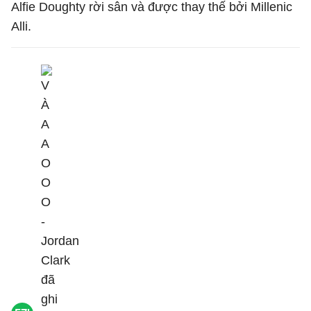
Alfie Doughty rời sân và được thay thế bởi Millenic
Alli.