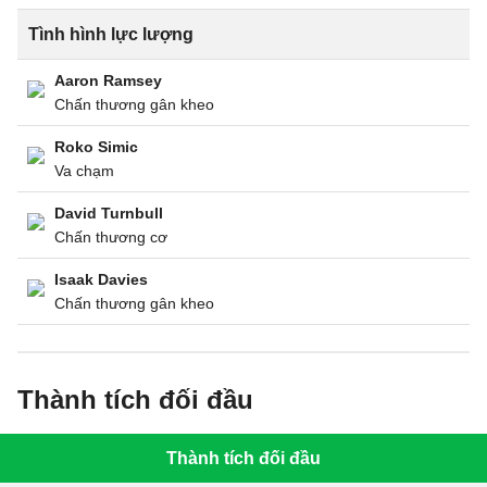
Tình hình lực lượng
Aaron Ramsey
Chấn thương gân kheo
Roko Simic
Va chạm
David Turnbull
Chấn thương cơ
Isaak Davies
Chấn thương gân kheo
Thành tích đối đầu
Thành tích đối đầu