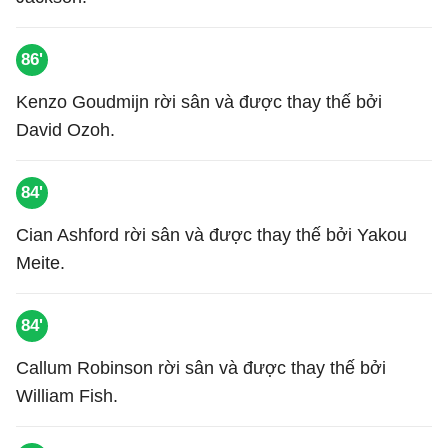
86'
Kenzo Goudmijn rời sân và được thay thế bởi
David Ozoh.
84'
Cian Ashford rời sân và được thay thế bởi Yakou
Meite.
84'
Callum Robinson rời sân và được thay thế bởi
William Fish.